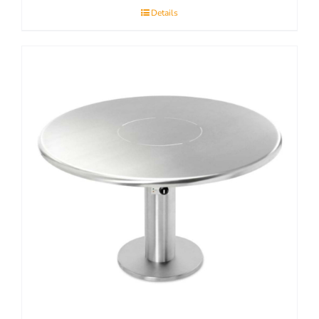
Details