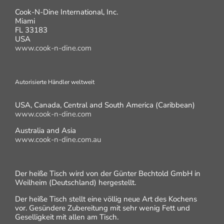
Cook-N-Dine International, Inc.
Miami
FL 33183
USA
www.cook-n-dine.com
Autorisierte Händler weltweit
USA, Canada, Central and South America (Caribbean)
www.cook-n-dine.com
Australia and Asia
www.cook-n-dine.com.au
Der heiße Tisch wird von der Günter Bechtold GmbH in
Weilheim (Deutschland) hergestellt.
Der heiße Tisch stellt eine völlig neue Art des Kochens
vor. Gesündere Zubereitung mit sehr wenig Fett und
Geselligkeit mit allen am Tisch.