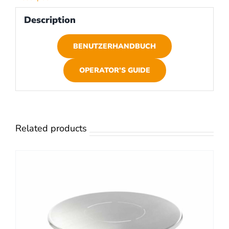
Description
BENUTZERHANDBUCH
OPERATOR’S GUIDE
Related products