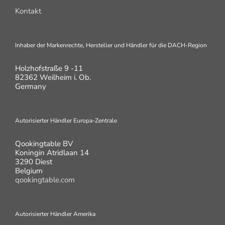
Kontakt
Inhaber der Markenrechte, Hersteller und Händler für die DACH-Region
Holzhofstraße 9 -11
82362 Weilheim i. Ob.
Germany
Autorisierter Händler Europa-Zentrale
Qookingtable BV
Koningin Atridlaan 14
3290 Diest
Belgium
qookingtable.com
Autorisierter Händler Amerika